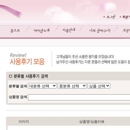
분류별 검색
상품명 검색
이미지
상품명/상품리뷰