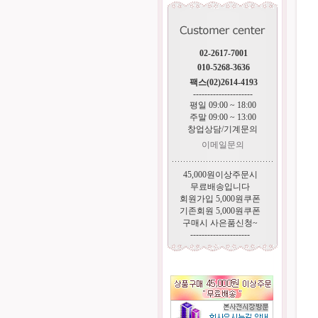
02-2617-7001
010-5268-3636
팩스(02)2614-4193
---------------------
평일 09:00 ~ 18:00
주말 09:00 ~ 13:00
창업상담/기계문의
이메일문의
45,000원이상주문시
무료배송입니다
회원가입 5,000원쿠폰
기존회원 5,000원쿠폰
구매시 사은품신청~
---------------------