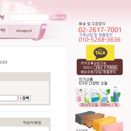
작성자/평점