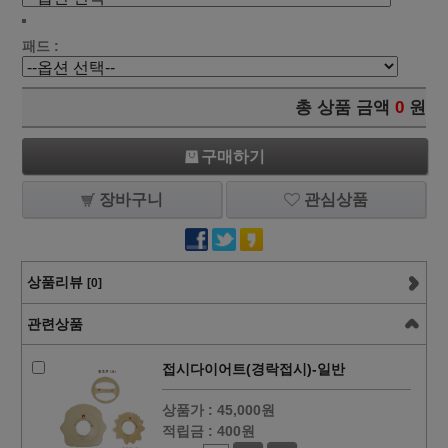
패드 :
총 상품 금액
0
원
구매하기
장바구니
관심상품
상품리뷰
[0]
관련상품
접시다이어트(경락접시)-일반
상품가 :
45,000원
적립금 :
400원