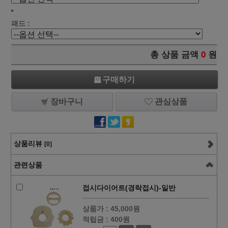
패드 :
총 상품 금액
0
원
구매하기
장바구니
관심상품
상품리뷰
[0]
관련상품
접시다이어트(경락접시)-일반
상품가 :
45,000원
적립금 :
400원