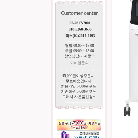
02-2617-7001
010-5268-3636
팩스(02)2614-4193
---------------------
평일 09:00 ~ 18:00
주말 09:00 ~ 13:00
창업상담/기계문의
이메일문의
45,000원이상주문시
무료배송입니다
회원가입 5,000원쿠폰
기존회원 5,000원쿠폰
구매시 사은품신청~
---------------------