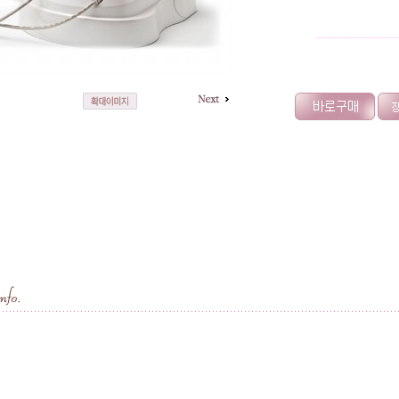
-----------------------