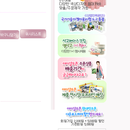
----------------------------------------