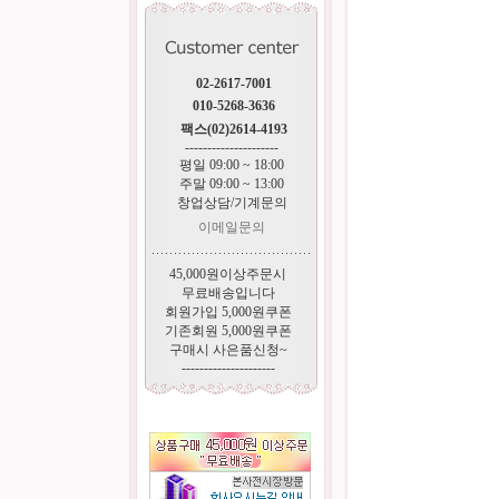
02-2617-7001
010-5268-3636
팩스(02)2614-4193
---------------------
평일 09:00 ~ 18:00
주말 09:00 ~ 13:00
창업상담/기계문의
이메일문의
45,000원이상주문시
무료배송입니다
회원가입 5,000원쿠폰
기존회원 5,000원쿠폰
구매시 사은품신청~
---------------------