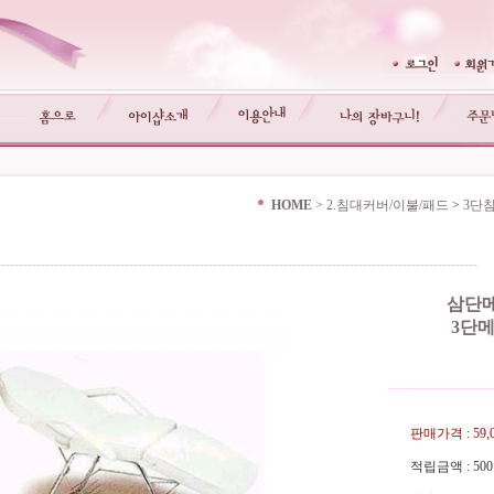
HOME
>
2.침대커버/이불/패드
>
3단
-------------------------------------------------------------------------------------------------------------
삼단
3단
------------------------
판매가격 :
59
적립금액 :
50