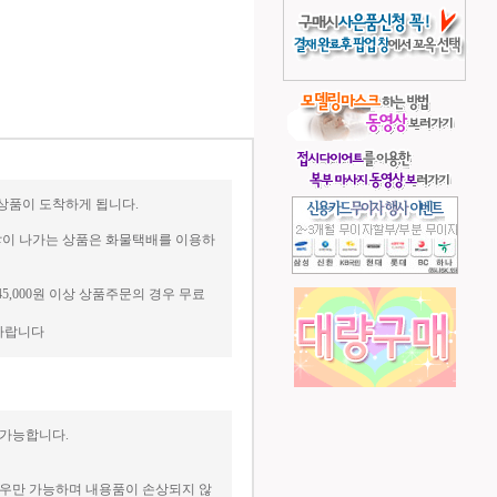
상품이 도착하게 됩니다.
 많이 나가는 상품은 화물택배를 이용하
45,000원 이상 상품주문의 경우 무료
매바랍니다
 가능합니다.
경우만 가능하며 내용품이 손상되지 않