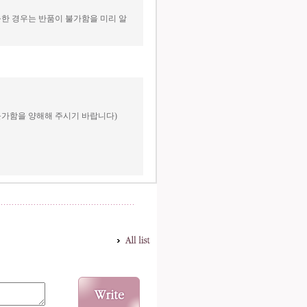
한 경우는 반품이 불가함을 미리 알
불가함을 양해해 주시기 바랍니다)