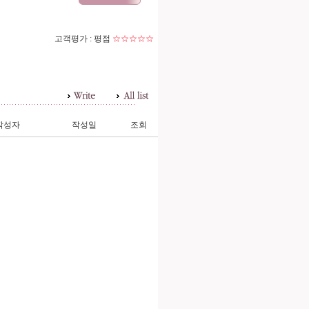
고객평가 :
평점
☆☆☆☆☆
작성자
작성일
조회