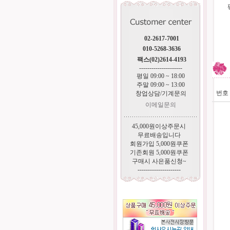
02-2617-7001
010-5268-3636
팩스(02)2614-4193
---------------------
평일 09:00 ~ 18:00
주말 09:00 ~ 13:00
번호
창업상담/기계문의
이메일문의
45,000원이상주문시
무료배송입니다
회원가입 5,000원쿠폰
기존회원 5,000원쿠폰
구매시 사은품신청~
---------------------