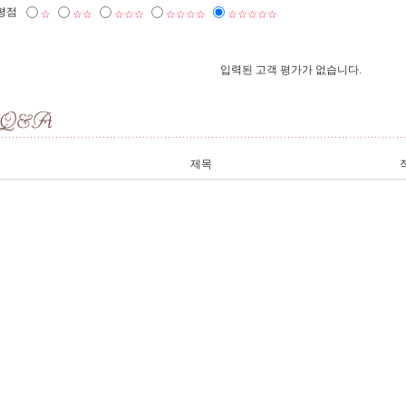
평점
☆
☆☆
☆☆☆
☆☆☆☆
☆☆☆☆☆
입력된 고객 평가가 없습니다.
제목