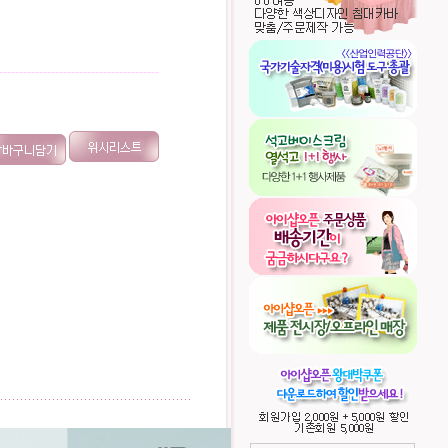
----------------------------------------