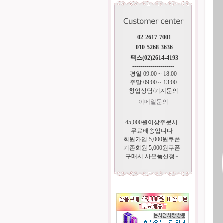
02-2617-7001
010-5268-3636
팩스(02)2614-4193
---------------------
평일 09:00 ~ 18:00
주말 09:00 ~ 13:00
창업상담/기계문의
이메일문의
45,000원이상주문시
무료배송입니다
회원가입 5,000원쿠폰
기존회원 5,000원쿠폰
구매시 사은품신청~
---------------------