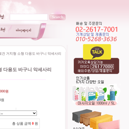
웨건 거치형 소형 다용도 바구니 악세사리
형 다용도 바구니 악세사리
----------------------------------------
,000원
0원
:
총 상품 금액
0
원