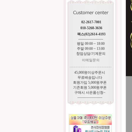
02-2617-7001
010-5268-3636
팩스(02)2614-4193
---------------------
평일 09:00 ~ 18:00
주말 09:00 ~ 13:00
창업상담/기계문의
이메일문의
45,000원이상주문시
무료배송입니다
회원가입 5,000원쿠폰
기존회원 5,000원쿠폰
구매시 사은품신청~
---------------------