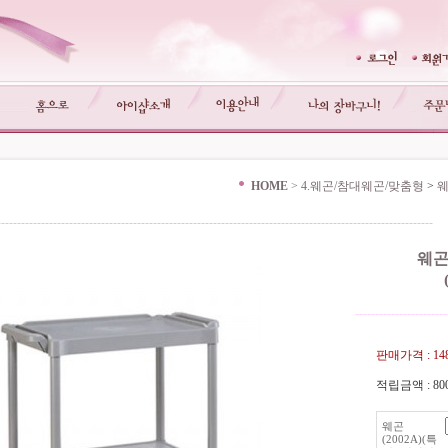
HOME
>
4.웨곤/참대웨곤/맞춤형
>
웨
-------------------------------------------------------------------------------------------------------------
웨곤(
-----------------------
판매가격 :
14
적립금액 :
80
웨곤
(2002A)(특