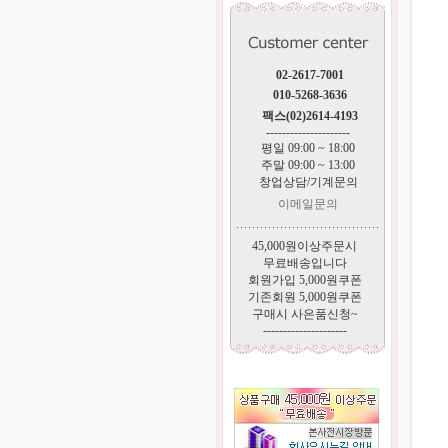
02-2617-7001
010-5268-3636
팩스(02)2614-4193
---------------------
평일 09:00 ~ 18:00
주말 09:00 ~ 13:00
창업상담/기계문의
이메일문의
45,000원이상주문시
무료배송입니다
회원가입 5,000원쿠폰
기존회원 5,000원쿠폰
구매시 사은품신청~
---------------------