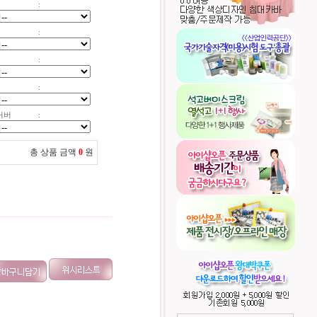
:
:
:
:
커버
:
총 상품 금액
0
원
----------------------------------------