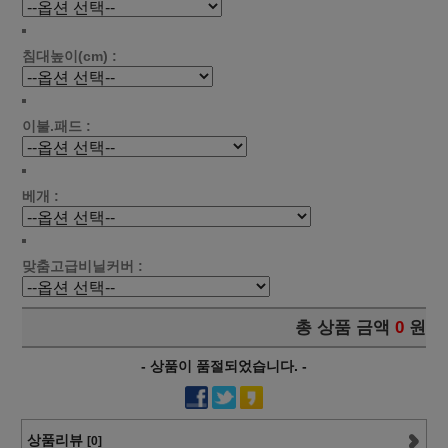
침대높이(cm) :
이불.패드 :
베개 :
맞춤고급비닐커버 :
총 상품 금액
0
원
- 상품이 품절되었습니다. -
상품리뷰
[0]