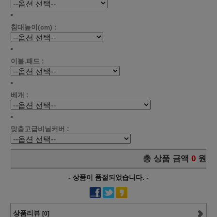
침대높이(cm) :
이불.패드 :
베개 :
맞춤고급비닐커버 :
총 상품 금액
0
원
- 상품이 품절되었습니다. -
상품리뷰
[0]