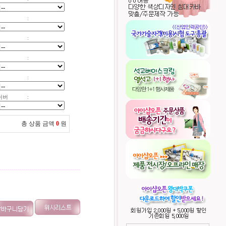
:
:
:
:
커버
:
총 상품 금액
0
원
----------------------------------------