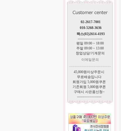
02-2617-7001
010-5268-3636
팩스(02)2614-4193
---------------------
평일 09:00 ~ 18:00
주말 09:00 ~ 13:00
창업상담/기계문의
이메일문의
45,000원이상주문시
무료배송입니다
회원가입 5,000원쿠폰
기존회원 5,000원쿠폰
구매시 사은품신청~
---------------------