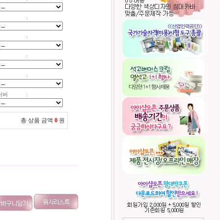
:
:
:
:
커버
:
총 상품 금액
0
원
----------------------------------------