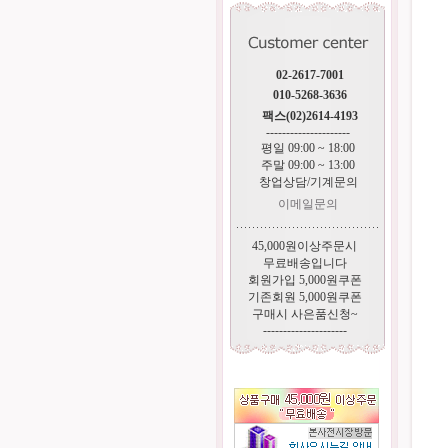
02-2617-7001
010-5268-3636
팩스(02)2614-4193
---------------------
평일 09:00 ~ 18:00
주말 09:00 ~ 13:00
창업상담/기계문의
이메일문의
45,000원이상주문시
무료배송입니다
회원가입 5,000원쿠폰
기존회원 5,000원쿠폰
구매시 사은품신청~
---------------------