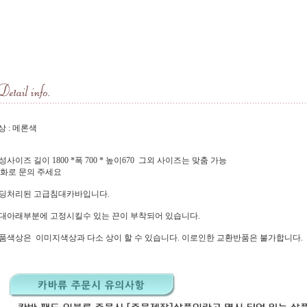
 : 메론색
기성사이즈 길이 1800 *폭 700 * 높이670 그외 사이즈는 맞춤 가능
화로 문의 주세요
패딩처리된 고급침대카바입니다.
침대아래부분에 고정시킬수 있는 끈이 부착되어 있습니다.
제품색상은 이미지색상과 다소 상이 할 수 있습니다. 이로인한 교환반품은 불가합니다.