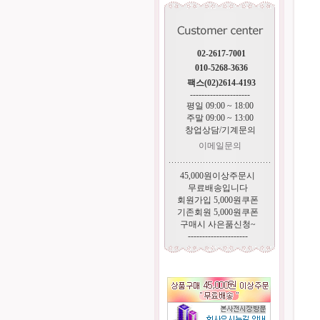
02-2617-7001
010-5268-3636
팩스(02)2614-4193
---------------------
평일 09:00 ~ 18:00
주말 09:00 ~ 13:00
창업상담/기계문의
이메일문의
45,000원이상주문시
무료배송입니다
회원가입 5,000원쿠폰
기존회원 5,000원쿠폰
구매시 사은품신청~
---------------------