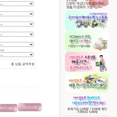
:
:
:
:
커버
:
총 상품 금액
0
원
----------------------------------------