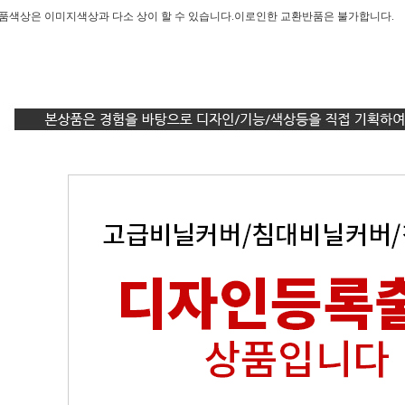
제품색상은 이미지색상과 다소 상이 할 수 있습니다.이로인한 교환반품은 불가합니다.