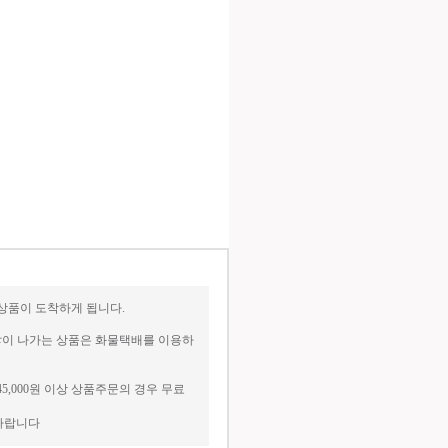
상품이 도착하게 됩니다.
 많이 나가는 상품은 화물택배를 이용하
45,000원 이상 상품주문의 경우 무료
매바랍니다