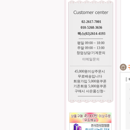
02-2617-7001
010-5268-3636
팩스(02)2614-4193
---------------------
평일 09:00 ~ 18:00
주말 09:00 ~ 13:00
창업상담/기계문의
이메일문의
45,000원이상주문시
무료배송입니다
회원가입 5,000원쿠폰
기존회원 5,000원쿠폰
구매시 사은품신청~
---------------------