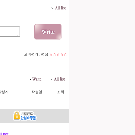
고객평가 :
평점
☆☆☆☆☆
작성자
작성일
조회
l.net