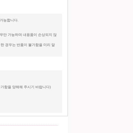
 가능합니다.
경우만 가능하며 내용품이 손상되지 않
한 경우는 반품이 불가함을 미리 알
불가함을 양해해 주시기 바랍니다)