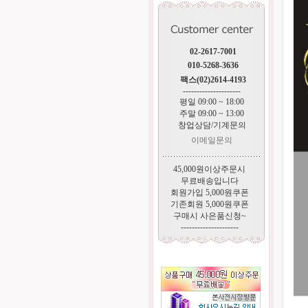
02-2617-7001
010-5268-3636
팩스(02)2614-4193
---------------------
평일 09:00 ~ 18:00
주말 09:00 ~ 13:00
창업상담/기계문의
이메일문의
45,000원이상주문시
무료배송입니다
회원가입 5,000원쿠폰
기존회원 5,000원쿠폰
구매시 사은품신청~
---------------------