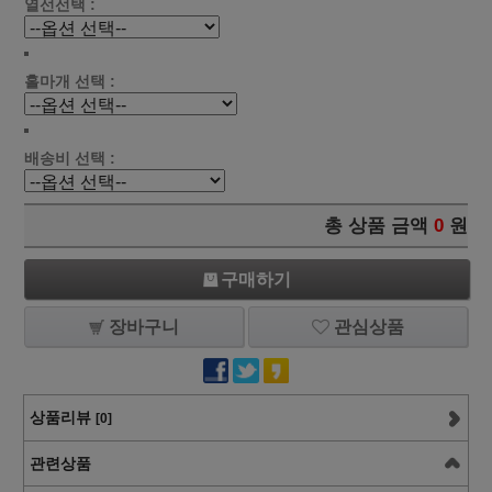
열선선택 :
홀마개 선택 :
배송비 선택 :
총 상품 금액
0
원
구매하기
장바구니
관심상품
상품리뷰
[0]
관련상품