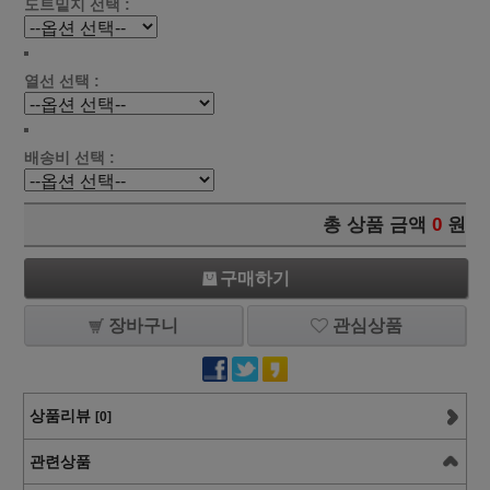
도트밑지 선택 :
열선 선택 :
배송비 선택 :
총 상품 금액
0
원
구매하기
장바구니
관심상품
상품리뷰
[0]
관련상품