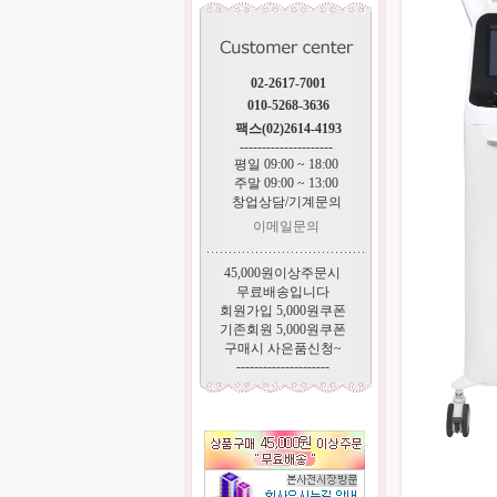
02-2617-7001
010-5268-3636
팩스(02)2614-4193
---------------------
평일 09:00 ~ 18:00
주말 09:00 ~ 13:00
창업상담/기계문의
이메일문의
45,000원이상주문시
무료배송입니다
회원가입 5,000원쿠폰
기존회원 5,000원쿠폰
구매시 사은품신청~
---------------------