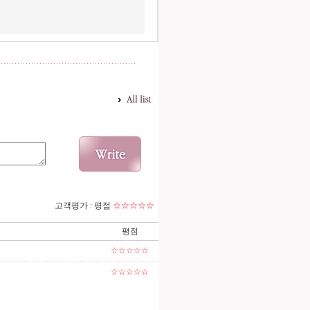
고객평가 :
평점
☆☆☆☆☆
평점
☆☆☆☆☆
☆☆☆☆☆