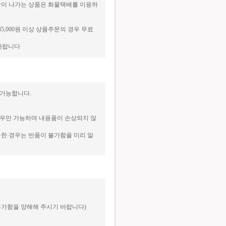
 많이 나가는 상품은 화물택배를 이용하
45,000원 이상 상품주문의 경우 무료
매바랍니다
 가능합니다.
경우만 가능하며 내용품이 손상되지 않
한 경우는 반품이 불가함을 미리 알
불가함을 양해해 주시기 바랍니다)