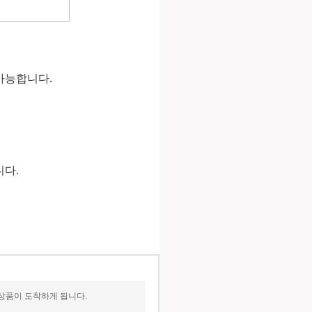
 가능합니다.
니다.
상품이 도착하게 됩니다.