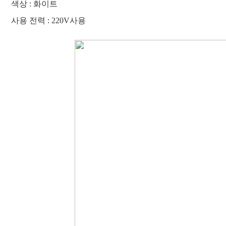
색상 : 화이트
사용 전력 : 220V사용