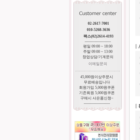
02-2617-7001
010-5268-3636
팩스(02)2614-4193
---------------------
평일 09:00 ~ 18:00
주말 09:00 ~ 13:00
창업상담/기계문의
이메일문의
45,000원이상주문시
무료배송입니다
회원가입 5,000원쿠폰
기존회원 5,000원쿠폰
구매시 사은품신청~
---------------------