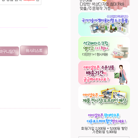
---------------------------------------