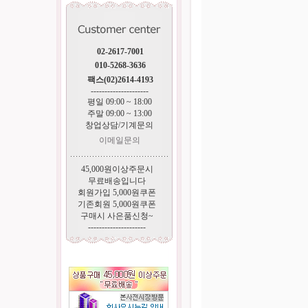
02-2617-7001
010-5268-3636
팩스(02)2614-4193
---------------------
평일 09:00 ~ 18:00
주말 09:00 ~ 13:00
창업상담/기계문의
이메일문의
45,000원이상주문시
무료배송입니다
회원가입 5,000원쿠폰
기존회원 5,000원쿠폰
구매시 사은품신청~
---------------------