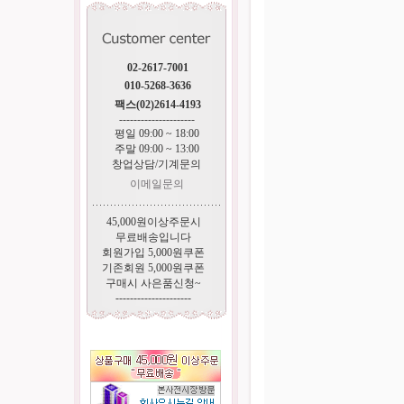
02-2617-7001
010-5268-3636
팩스(02)2614-4193
---------------------
평일 09:00 ~ 18:00
주말 09:00 ~ 13:00
창업상담/기계문의
이메일문의
45,000원이상주문시
무료배송입니다
회원가입 5,000원쿠폰
기존회원 5,000원쿠폰
구매시 사은품신청~
---------------------