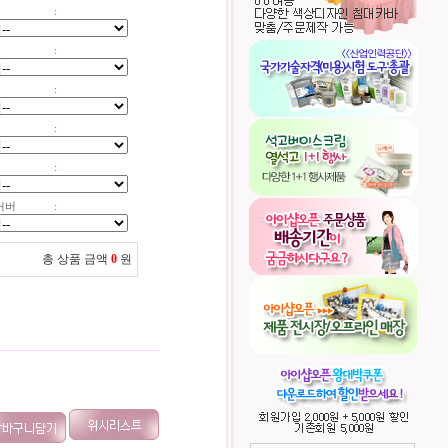
:
:
:
:
:
커버
:
총 상품 금액
0
원
----------------------------------------