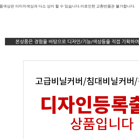
제품색상은 이미지색상과 다소 상이 할 수 있습니다.이로인한 교환반품은 불가합니다.