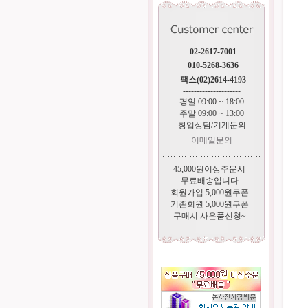
02-2617-7001
010-5268-3636
팩스(02)2614-4193
---------------------
평일 09:00 ~ 18:00
주말 09:00 ~ 13:00
창업상담/기계문의
이메일문의
45,000원이상주문시
무료배송입니다
회원가입 5,000원쿠폰
기존회원 5,000원쿠폰
구매시 사은품신청~
---------------------