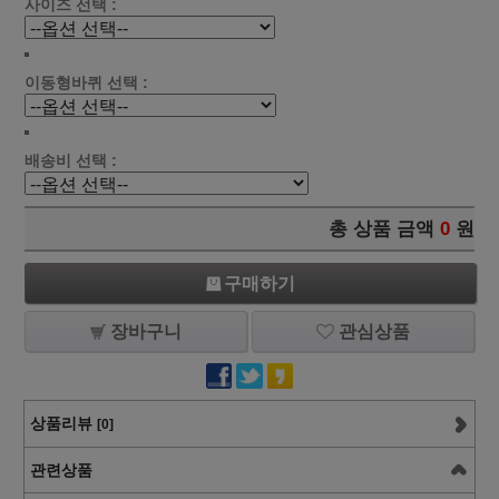
사이즈 선택 :
이동형바퀴 선택 :
배송비 선택 :
총 상품 금액
0
원
구매하기
장바구니
관심상품
상품리뷰
[0]
관련상품