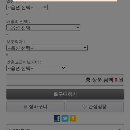
열선 선택 :
배송비 선택 :
보조의자 :
맞춤고급비닐커버 :
총 상품 금액
0
원
구매하기
장바구니
관심상품