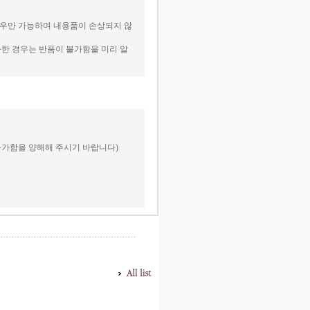
경우만 가능하며 내용품이 손상되지 않
한 경우는 반품이 불가함을 미리 알
불가함을 양해해 주시기 바랍니다)