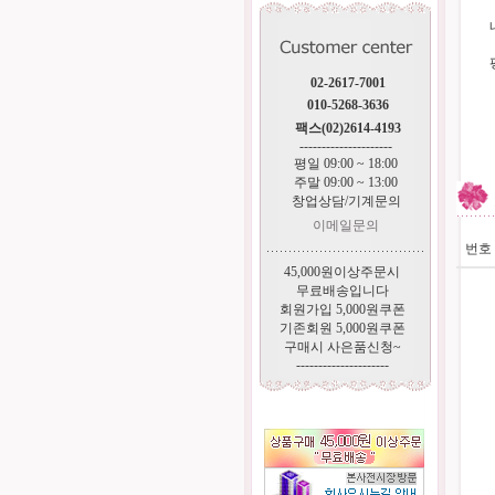
02-2617-7001
010-5268-3636
팩스(02)2614-4193
---------------------
평일 09:00 ~ 18:00
주말 09:00 ~ 13:00
창업상담/기계문의
이메일문의
번호
45,000원이상주문시
무료배송입니다
회원가입 5,000원쿠폰
기존회원 5,000원쿠폰
구매시 사은품신청~
---------------------