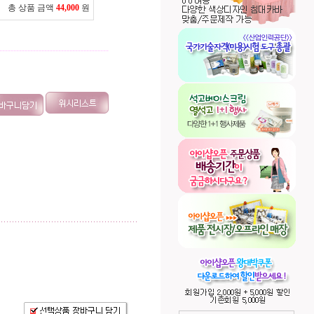
총 상품 금액
44,000
원
---------------------------------------