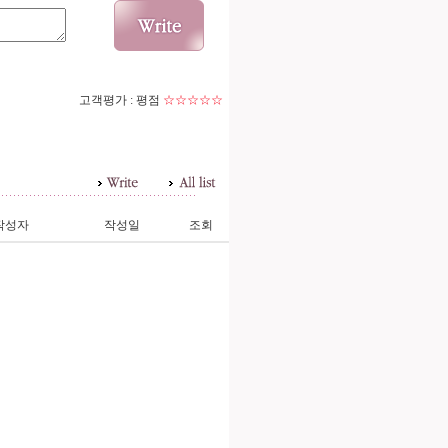
고객평가 :
평점
☆☆☆☆☆
작성자
작성일
조회