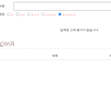
내용 :
평점
☆
☆☆
☆☆☆
☆☆☆☆
☆☆☆☆☆
입력된 고객 평가가 없습니다.
제목