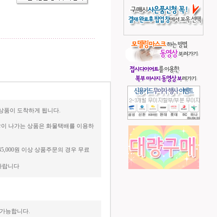
상품이 도착하게 됩니다.
 많이 나가는 상품은 화물택배를 이용하
45,000원 이상 상품주문의 경우 무료
매바랍니다
 가능합니다.