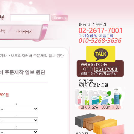
.기타
>
보조의자커버 주문제작 엠보 원단
 주문제작 엠보 원단
----------------------------------------
,900원
:
:
: