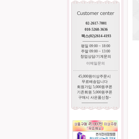
02-2617-7001
010-5268-3636
팩스(02)2614-4193
---------------------
평일 09:00 ~ 18:00
주말 09:00 ~ 13:00
창업상담/기계문의
이메일문의
45,000원이상주문시
무료배송입니다
회원가입 5,000원쿠폰
기존회원 5,000원쿠폰
구매시 사은품신청~
---------------------