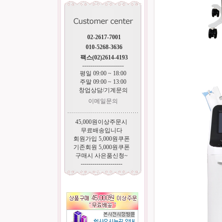
02-2617-7001
010-5268-3636
팩스(02)2614-4193
---------------------
평일 09:00 ~ 18:00
주말 09:00 ~ 13:00
창업상담/기계문의
이메일문의
45,000원이상주문시
무료배송입니다
회원가입 5,000원쿠폰
기존회원 5,000원쿠폰
구매시 사은품신청~
---------------------