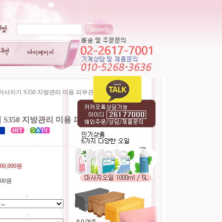
사지기 S350 지방관리 미용 피부관리기
S350 지방관리 미용 피부관리기
----------------------------------------
500,000원
500원
:
: