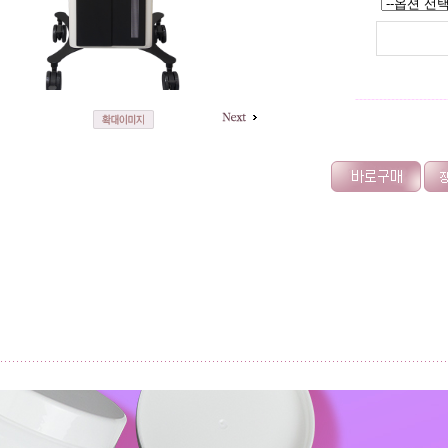
-----------------------